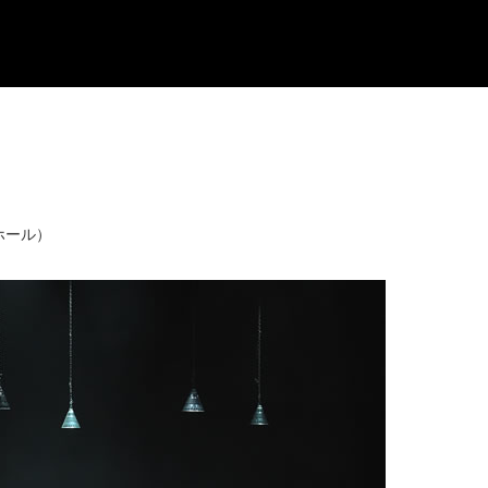
大阪ホール）