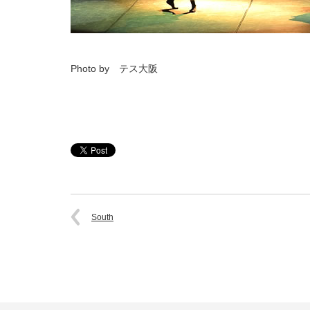
Photo by テス大阪
South