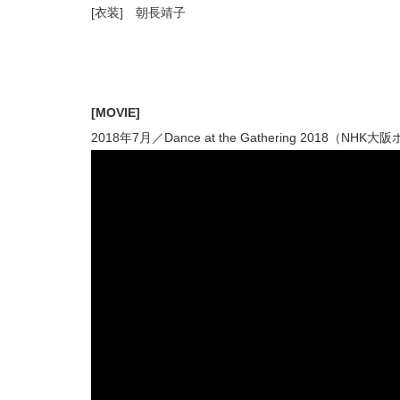
[衣装] 朝長靖子
[MOVIE]
2018年7月／Dance at the Gathering 2018（NHK