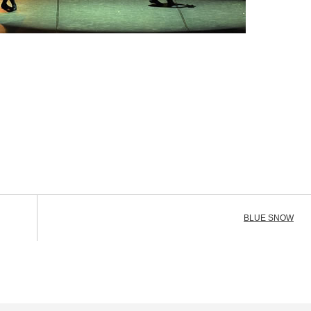
BLUE SNOW