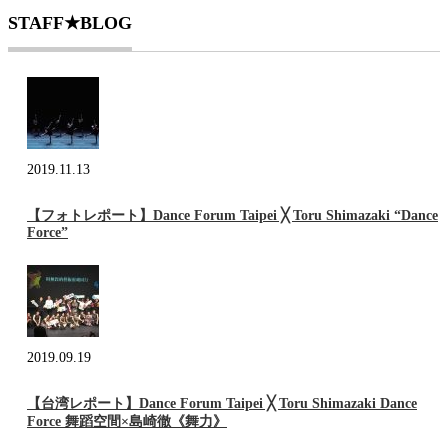
STAFF★BLOG
2019.11.13
【フォトレポート】Dance Forum Taipei ╳ Toru Shimazaki “Dance
Force”
2019.09.19
【台湾レポート】Dance Forum Taipei ╳ Toru Shimazaki Dance
Force 舞蹈空間×島崎徹《舞力》