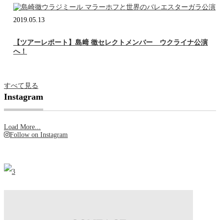
2019.05.13
【ツアーレポート】島﨑 徹セレクトメンバー ウクライナ公演
へ！
すべて見る
Instagram
Load More...
Follow on Instagram