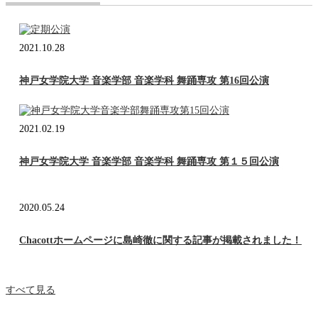
2021.10.28
神戸女学院大学 音楽学部 音楽学科 舞踊専攻 第16回公演
2021.02.19
神戸女学院大学 音楽学部 音楽学科 舞踊専攻 第１５回公演
2020.05.24
Chacottホームページに島崎徹に関する記事が掲載されました！
すべて見る