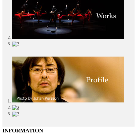
INFORMATION