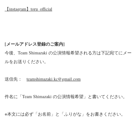
【instagram】toru_official
[メールアドレス登録のご案内]
今後、Team Shimazaki の公演情報希望される方は下記宛てにメー
ルをお送りください。
送信先：
teamshimazaki.kc@gmail.com
件名に「Team Shimazaki の公演情報希望」と書いてください。
※本文には必ず「お名前」と「ふりがな」をお書きください。