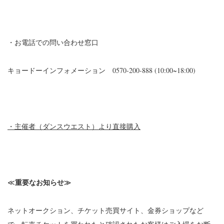
・お電話での問い合わせ窓口
キョードーインフォメーション 0570-200-888 (10:00~18:00)
・主催者（ダンスウエスト）より直接購入
重要なお知らせ≫
≪
ネットオークション、チケット売買サイト、金券ショップなど