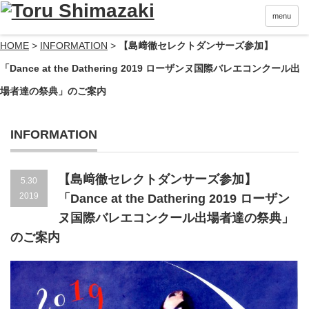
menu
HOME
>
INFORMATION
>
【島﨑徹セレクトダンサーズ参加】
「Dance at the Dathering 2019 ローザンヌ国際バレエコンクール出
場者達の祭典」のご案内
INFORMATION
【島﨑徹セレクトダンサーズ参加】
5.30
2019
「Dance at the Dathering 2019 ローザン
ヌ国際バレエコンクール出場者達の祭典」
のご案内