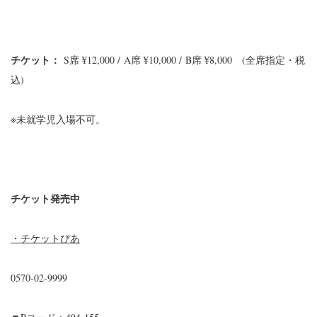
チケット：
S席 ¥12,000 / A席 ¥10,000 / B席 ¥8,000 (全席指定・税
込)
※未就学児入場不可。
チケット
発売中
・チケットぴあ
0570-02-9999